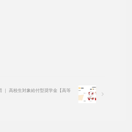
 ｜ 高校生対象給付型奨学金【高等