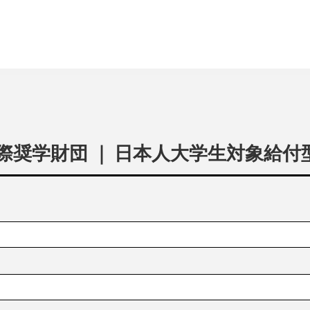
奨学財団 ｜ 日本人大学生対象給付